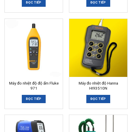
ĐỌC TIẾP
ĐỌC TIẾP
Máy đo nhiệt độ độ ẩm Fluke
Máy đo nhiệt độ Hanna
971
HI93510N
ĐỌC TIẾP
ĐỌC TIẾP