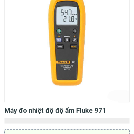
Máy đo nhiệt độ độ ẩm Fluke 971