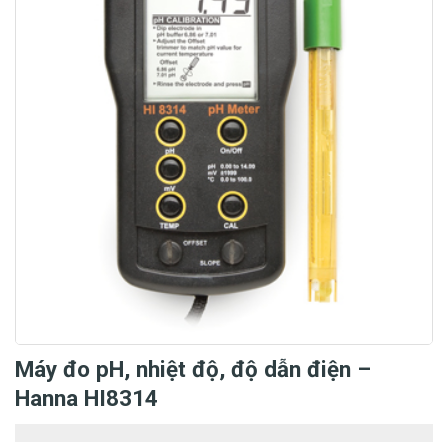
Máy đo pH, nhiệt độ, độ dẫn điện –
Hanna HI8314