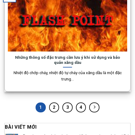
Những thông số đặc trưng cần lưu ý khi sử dụng và bảo
quản xăng dầu
Nhiệt độ chớp cháy, nhiệt độ tự cháy của xăng dầu là một đặc
trưng...
1
2
3
4
BÀI VIẾT MỚI