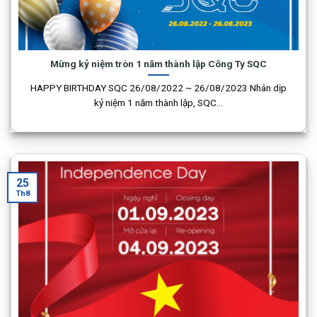
Mừng kỷ niệm tròn 1 năm thành lập Công Ty SQC
HAPPY BIRTHDAY SQC 26/08/2022 ~ 26/08/2023 Nhân dịp
kỷ niệm 1 năm thành lập, SQC...
25
Th8