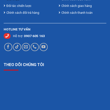
Đối tác chiến lược
Chính sách giao hàng
Chính sách đổi trả hàng
Chính sách thanh toán
HOTLINE TƯ VẤN
Hỗ trợ:
0907 605 163
THEO DÕI CHÚNG TÔI