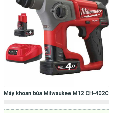
Máy khoan búa Milwaukee M12 CH-402C