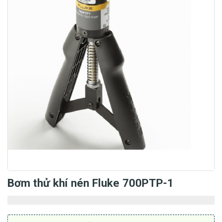
Bơm thử khí nén Fluke 700PTP-1