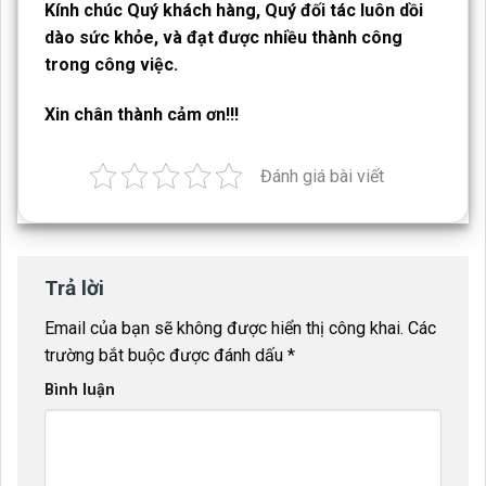
Kính chúc Quý khách hàng, Quý đối tác luôn dồi
dào sức khỏe, và đạt được nhiều thành công
trong công việc.
Xin chân thành cảm ơn!!!
Đánh giá bài viết
Trả lời
Email của bạn sẽ không được hiển thị công khai.
Các
trường bắt buộc được đánh dấu
*
Bình luận