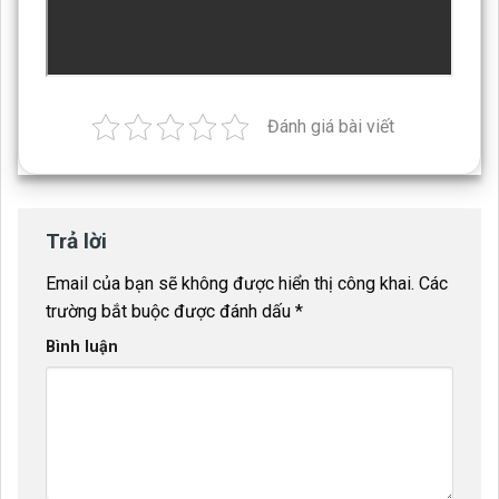
Đánh giá bài viết
Trả lời
Email của bạn sẽ không được hiển thị công khai.
Các
trường bắt buộc được đánh dấu
*
Bình luận