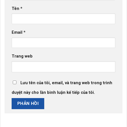
Tên
*
Email
*
Trang web
Lưu tên của tôi, email, và trang web trong trình
duyệt này cho lần bình luận kế tiếp của tôi.