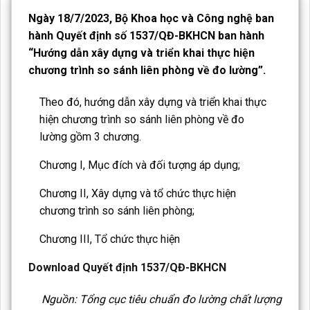
Ngày 18/7/2023, Bộ Khoa học và Công nghệ ban
hành Quyết định số 1537/QĐ-BKHCN ban hành
“Hướng dẫn xây dựng và triển khai thực hiện
chương trình so sánh liên phòng về đo lường”.
Theo đó, hướng dẫn xây dựng và triển khai thực
hiện chương trình so sánh liên phòng về đo
lường gồm 3 chương.
Chương I, Mục đích và đối tượng áp dụng;
Chương II, Xây dựng và tổ chức thực hiện
chương trình so sánh liên phòng;
Chương III, Tổ chức thực hiện
Download Quyết định 1537/QĐ-BKHCN
Nguồn: Tổng cục tiêu chuẩn đo lường chất lượng