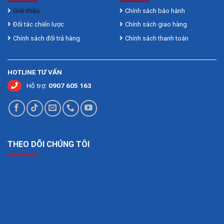
Giới thiệu
Chính sách bảo hành
Đối tác chiến lược
Chính sách giao hàng
Chính sách đổi trả hàng
Chính sách thanh toán
HOTLINE TƯ VẤN
Hỗ trợ:
0907 605 163
THEO DÕI CHÚNG TÔI