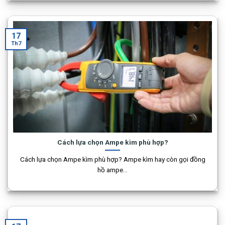
17
Th7
Cách lựa chọn Ampe kìm phù hợp?
Cách lựa chọn Ampe kìm phù hợp? Ampe kìm hay còn gọi đồng
hồ ampe...