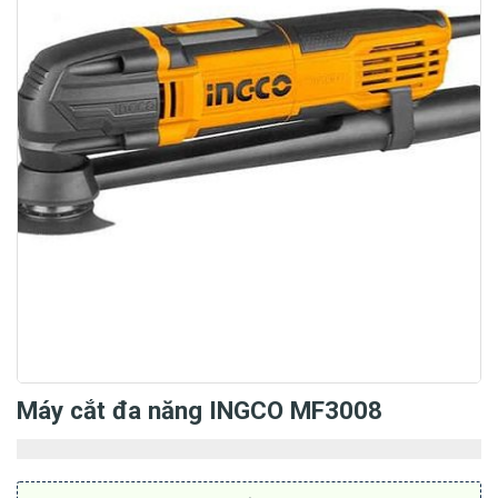
Máy cắt đa năng INGCO MF3008