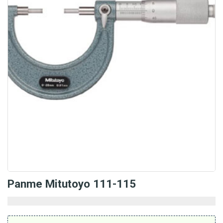
Panme Mitutoyo 111-115