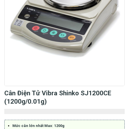
Cân Điện Tử Vibra Shinko SJ1200CE
(1200g/0.01g)
Mức cân lớn nhất Max: 1200g