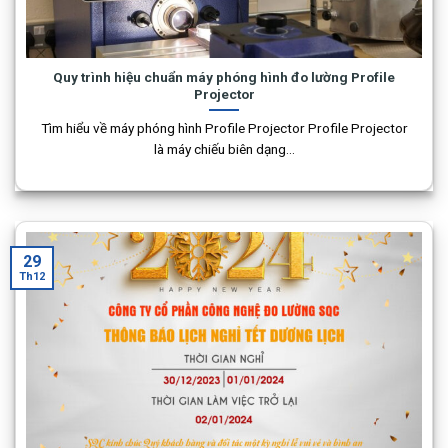
Quy trình hiệu chuẩn máy phóng hình đo lường Profile
Projector
Tìm hiểu về máy phóng hình Profile Projector Profile Projector
là máy chiếu biên dạng...
29
Th12