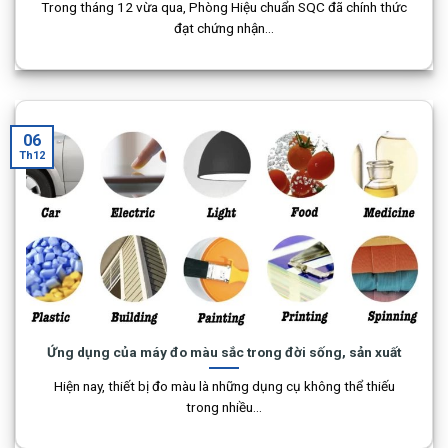
Trong tháng 12 vừa qua, Phòng Hiệu chuẩn SQC đã chính thức
đạt chứng nhận...
06
Th12
Ứng dụng của máy đo màu sắc trong đời sống, sản xuất
Hiện nay, thiết bị đo màu là những dụng cụ không thể thiếu
trong nhiều...