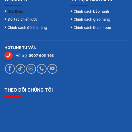
Giới thiệu
Chính sách bảo hành
Đối tác chiến lược
Chính sách giao hàng
Chính sách đổi trả hàng
Chính sách thanh toán
HOTLINE TƯ VẤN
Hỗ trợ:
0907 605 163
THEO DÕI CHÚNG TÔI